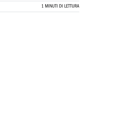
1 MINUTI DI LETTURA