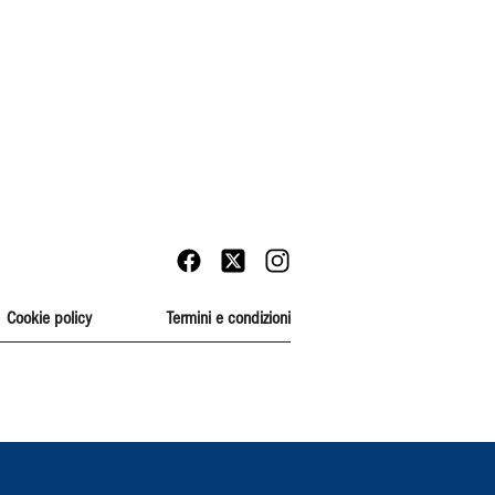
Cookie policy
Termini e condizioni