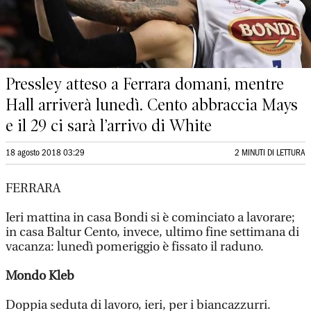
Pressley atteso a Ferrara domani, mentre
Hall arriverà lunedì. Cento abbraccia Mays
e il 29 ci sarà l’arrivo di White
18 agosto 2018 03:29
2 MINUTI DI LETTURA
FERRARA
Ieri mattina in casa Bondi si è cominciato a lavorare;
in casa Baltur Cento, invece, ultimo fine settimana di
vacanza: lunedì pomeriggio è fissato il raduno.
Mondo Kleb
Doppia seduta di lavoro, ieri, per i biancazzurri.