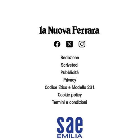
Redazione
Scriveteci
Pubblicità
Privacy
Codice Etico e Modello 231
Cookie policy
Termini e condizioni