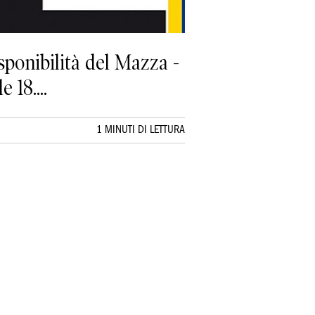
sponibilità del Mazza -
 18....
1 MINUTI DI LETTURA