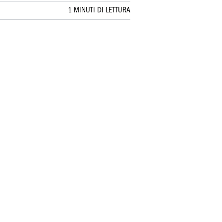
1 MINUTI DI LETTURA