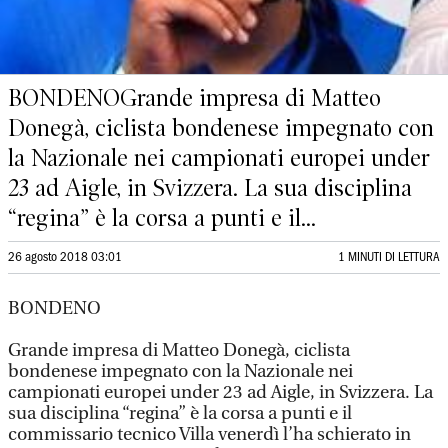
BONDENOGrande impresa di Matteo
Donegà, ciclista bondenese impegnato con
la Nazionale nei campionati europei under
23 ad Aigle, in Svizzera. La sua disciplina
“regina” è la corsa a punti e il...
26 agosto 2018 03:01
1 MINUTI DI LETTURA
BONDENO
Grande impresa di Matteo Donegà, ciclista
bondenese impegnato con la Nazionale nei
campionati europei under 23 ad Aigle, in Svizzera. La
sua disciplina “regina” è la corsa a punti e il
commissario tecnico Villa venerdì l’ha schierato in