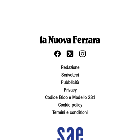
Redazione
Scriveteci
Pubblicità
Privacy
Codice Etico e Modello 231
Cookie policy
Termini e condizioni