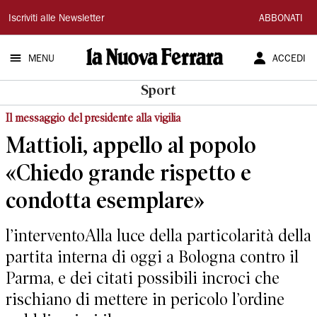
La
Iscriviti alle Newsletter
ABBONATI
Nuova
MENU
ACCEDI
Ferrara
Sport
Il messaggio del presidente alla vigilia
Mattioli, appello al popolo
«Chiedo grande rispetto e
condotta esemplare»
l’interventoAlla luce della particolarità della
partita interna di oggi a Bologna contro il
Parma, e dei citati possibili incroci che
rischiano di mettere in pericolo l’ordine