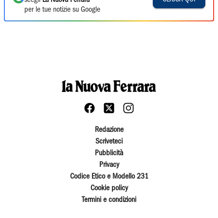
scegli
La Nuova Ferrara
per le tue notizie su Google
Redazione
Scriveteci
Pubblicità
Privacy
Codice Etico e Modello 231
Cookie policy
Termini e condizioni