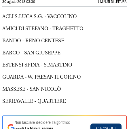
30 agosto 2018 03:30
1 MINUTI DI LETTURA
ACLI S.LUCA S.G. - VACCOLINO
AMICI DI STEFANO - TRAGHETTO
BANDO - RENO CENTESE
BARCO - SAN GIUSEPPE
ESTENSI SPINA - S.MARTINO
GUARDA - W. PAESANTI GORINO
MASSESE - SAN NICOLÒ
SERRAVALLE - QUARTIERE
Non lasciare decidere l'algoritmo:
CLICCA QUI