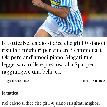
la tatticaNel calcio si dice che gli 1-0 siano i
risultati migliori per vincere i campionati.
Ok, però andiamoci piano. Magari tale
legge, sarà utile e preziosa alla Spal per
raggiungere una bella e...
30 agosto 2018 04:08
3 MINUTI DI LETTURA
la tattica
Nel calcio si dice che gli 1-0 siano i risultati migliori