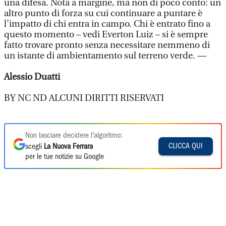
una difesa. Nota a margine, ma non di poco conto: un
altro punto di forza su cui continuare a puntare è
l’impatto di chi entra in campo. Chi è entrato fino a
questo momento – vedi Everton Luiz – si è sempre
fatto trovare pronto senza necessitare nemmeno di
un istante di ambientamento sul terreno verde. —
Alessio Duatti
BY NC ND ALCUNI DIRITTI RISERVATI
Non lasciare decidere l'algoritmo:
CLICCA QUI
scegli
La Nuova Ferrara
per le tue notizie su Google