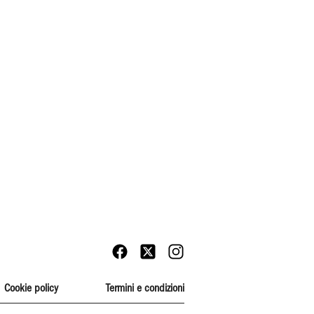
Cookie policy
Termini e condizioni