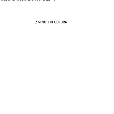
2 MINUTI DI LETTURA