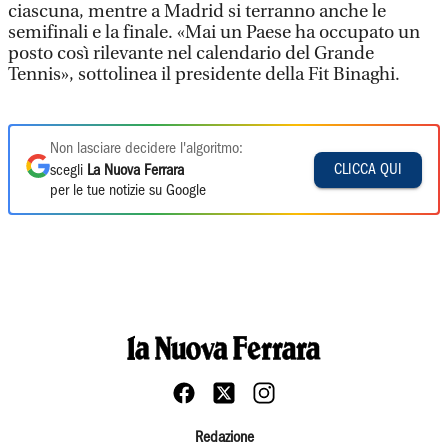
ciascuna, mentre a Madrid si terranno anche le
semifinali e la finale. «Mai un Paese ha occupato un
posto così rilevante nel calendario del Grande
Tennis», sottolinea il presidente della Fit Binaghi.
Non lasciare decidere l'algoritmo:
CLICCA QUI
scegli
La Nuova Ferrara
per le tue notizie su Google
Redazione