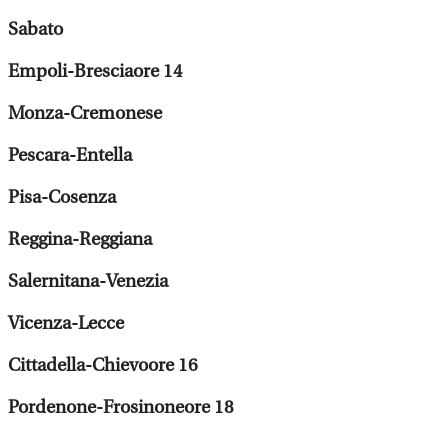
Sabato
Empoli-Bresciaore 14
Monza-Cremonese
Pescara-Entella
Pisa-Cosenza
Reggina-Reggiana
Salernitana-Venezia
Vicenza-Lecce
Cittadella-Chievoore 16
Pordenone-Frosinoneore 18