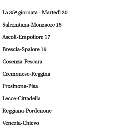
La 35ª giornata - Martedì 20
Salernitana-Monzaore 15
Ascoli-Empoliore 17
Brescia-Spalore 19
Cosenza-Pescara
Cremonese-Reggina
Frosinone-Pisa
Lecce-Cittadella
Reggiana-Pordenone
Venezia-Chievo