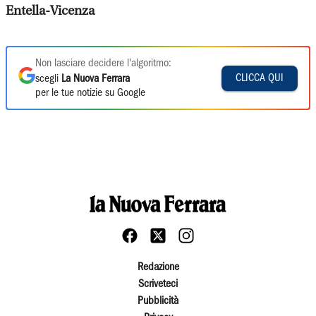
Entella-Vicenza
Non lasciare decidere l'algoritmo:
CLICCA QUI
scegli
La Nuova Ferrara
per le tue notizie su Google
Redazione
Scriveteci
Pubblicità