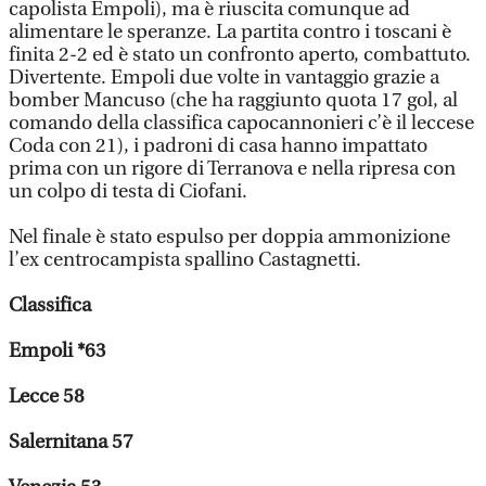
capolista Empoli), ma è riuscita comunque ad
alimentare le speranze. La partita contro i toscani è
finita 2-2 ed è stato un confronto aperto, combattuto.
Divertente. Empoli due volte in vantaggio grazie a
bomber Mancuso (che ha raggiunto quota 17 gol, al
comando della classifica capocannonieri c’è il leccese
Coda con 21), i padroni di casa hanno impattato
prima con un rigore di Terranova e nella ripresa con
un colpo di testa di Ciofani.
Nel finale è stato espulso per doppia ammonizione
l’ex centrocampista spallino Castagnetti.
Classifica
Empoli *63
Lecce 58
Salernitana 57