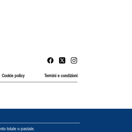
Cookie policy
Termini e condizioni
nto totale o parziale.