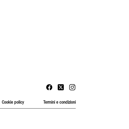
Cookie policy
Termini e condizioni