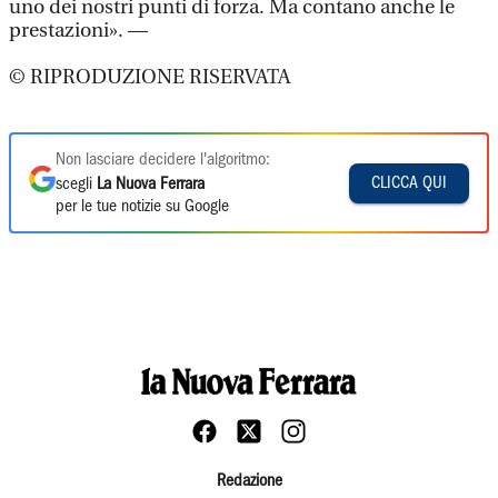
uno dei nostri punti di forza. Ma contano anche le
prestazioni». —
© RIPRODUZIONE RISERVATA
Non lasciare decidere l'algoritmo:
CLICCA QUI
scegli
La Nuova Ferrara
per le tue notizie su Google
Redazione