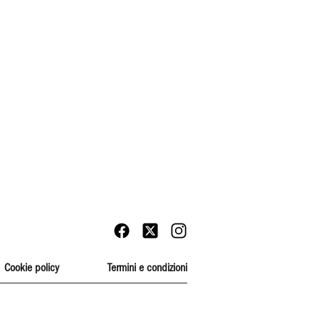
Cookie policy
Termini e condizioni