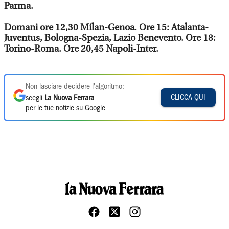
Parma.
Domani ore 12,30 Milan-Genoa. Ore 15: Atalanta-
Juventus, Bologna-Spezia, Lazio Benevento. Ore 18:
Torino-Roma. Ore 20,45 Napoli-Inter.
Non lasciare decidere l'algoritmo:
CLICCA QUI
scegli
La Nuova Ferrara
per le tue notizie su Google