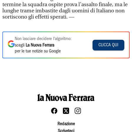
termine la squadra ospite prova l’assalto finale, ma le
lunghe trame imbastite dagli uomini di Italiano non
sortiscono gli effetti sperati. —
Non lasciare decidere l'algoritmo:
CLICCA QUI
scegli
La Nuova Ferrara
per le tue notizie su Google
Redazione
Scriveteci