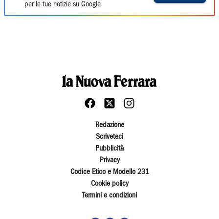
per le tue notizie su Google
Redazione
Scriveteci
Pubblicità
Privacy
Codice Etico e Modello 231
Cookie policy
Termini e condizioni