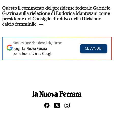
Questo il commento del presidente federale Gabriele
Gravina sulla rielezione di Ludovica Mantovani come
presidente del Consiglio direttivo della Divisione
calcio femminile.
—
Non lasciare decidere l'algoritmo:
CLICCA QUI
scegli
La Nuova Ferrara
per le tue notizie su Google