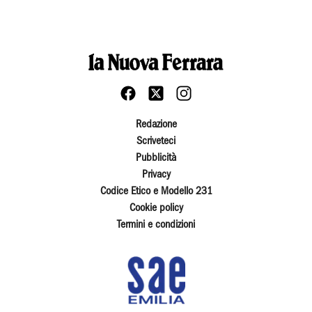
Redazione
Scriveteci
Pubblicità
Privacy
Codice Etico e Modello 231
Cookie policy
Termini e condizioni