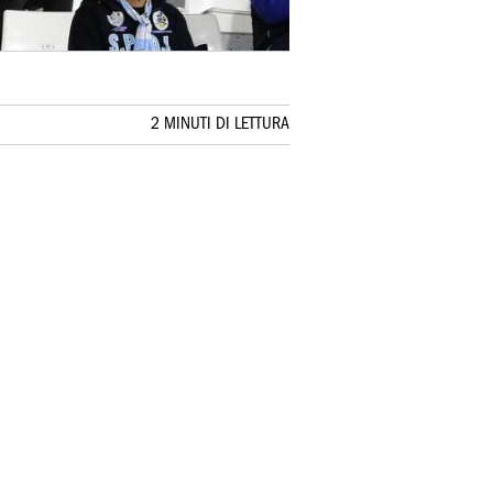
2 MINUTI DI LETTURA