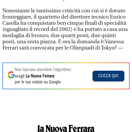
Nonostante le tantissime criticità con cui si è dovuto
fronteggiare, il quartetto del direttore tecnico Enrico
Casella ha conquistato ben cinque finali di specialità
(eguagliato il record del 2002) e ha portato a casa una
medaglia di bronzo, due quarti posti, due quinti
posti, una sesta piazza. E ora la domanda è:Vanessa
Ferrari sarà convocata per le Olimpiadi di Tokyo? —
Non lasciare decidere l'algoritmo:
CLICCA QUI
scegli
La Nuova Ferrara
per le tue notizie su Google