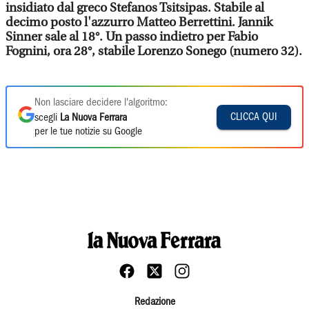
insidiato dal greco Stefanos Tsitsipas. Stabile al
decimo posto l'azzurro Matteo Berrettini. Jannik
Sinner sale al 18°. Un passo indietro per Fabio
Fognini, ora 28°, stabile Lorenzo Sonego (numero 32).
Non lasciare decidere l'algoritmo:
CLICCA QUI
scegli
La Nuova Ferrara
per le tue notizie su Google
Redazione