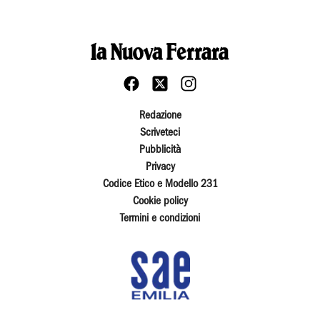
Redazione
Scriveteci
Pubblicità
Privacy
Codice Etico e Modello 231
Cookie policy
Termini e condizioni