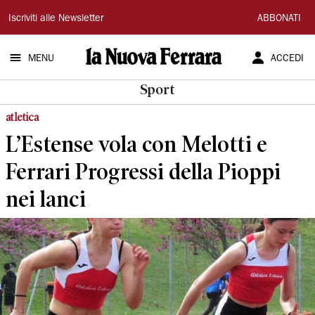
La
Iscriviti alle Newsletter
ABBONATI
Nuova
MENU
ACCEDI
Ferrara
Sport
atletica
L’Estense vola con Melotti e
Ferrari Progressi della Pioppi
nei lanci