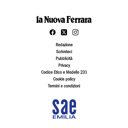
Redazione
Scriveteci
Pubblicità
Privacy
Codice Etico e Modello 231
Cookie policy
Termini e condizioni