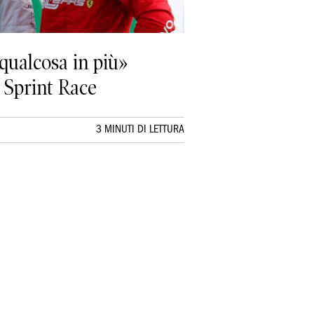
qualcosa in più»
la Sprint Race
3 MINUTI DI LETTURA