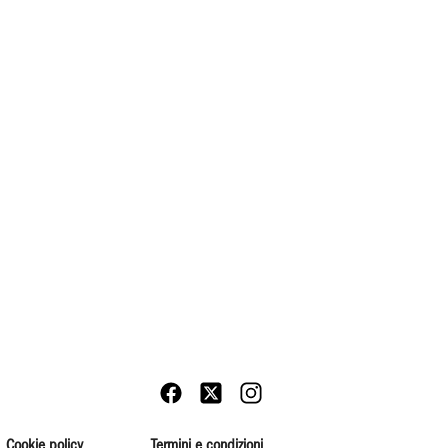
Cookie policy
Termini e condizioni