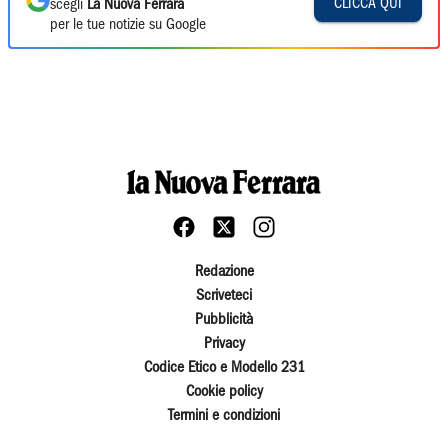
CLICCA QUI
scegli
La Nuova Ferrara
per le tue notizie su Google
Redazione
Scriveteci
Pubblicità
Privacy
Codice Etico e Modello 231
Cookie policy
Termini e condizioni