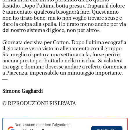
fastidio. Dopo l'ultima botta presa a Trapani il dolore
è aumentato, qualcosa bisognerà fare. Quest anno
non ho tirato bene, ma io non voglio trovare scuse e
dare la colpa alla spalla. Ho tirato meno anche per via
del nostro sistema di gioco, non per altro».
Giornata decisiva per Cotton. Dopo l'ultima ecografia
il giocatore verrà visto in allenamento con il gruppo.
Sta meglio rispetto a una settimana fa, forse però è
ancora presto per buttarlo nella mischia. Si valuterà
tra oggi e domani: dovesse andare a referto domenica
a Piacenza, impensabile un minutaggio importante.
—
Simone Gagliardi
© RIPRODUZIONE RISERVATA
Non lasciare decidere l'algoritmo: