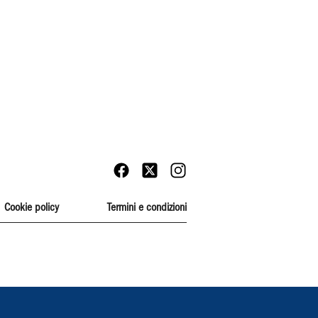
Cookie policy
Termini e condizioni