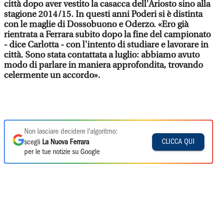
città dopo aver vestito la casacca dell'Ariosto sino alla
stagione 2014/15. In questi anni Poderi si è distinta
con le maglie di Dossobuono e Oderzo. «Ero già
rientrata a Ferrara subito dopo la fine del campionato
- dice Carlotta - con l'intento di studiare e lavorare in
città. Sono stata contattata a luglio: abbiamo avuto
modo di parlare in maniera approfondita, trovando
celermente un accordo».
Non lasciare decidere l'algoritmo:
CLICCA QUI
scegli
La Nuova Ferrara
per le tue notizie su Google