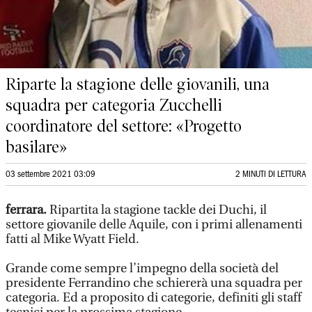
Riparte la stagione delle giovanili, una
squadra per categoria Zucchelli
coordinatore del settore: «Progetto
basilare»
03 settembre 2021 03:09
2 MINUTI DI LETTURA
ferrara.
Ripartita la stagione tackle dei Duchi, il
settore giovanile delle Aquile, con i primi allenamenti
fatti al Mike Wyatt Field.
Grande come sempre l’impegno della società del
presidente Ferrandino che schiererà una squadra per
categoria. Ed a proposito di categorie, definiti gli staff