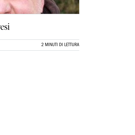
resi
2 MINUTI DI LETTURA