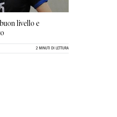
buon livello e
to
2 MINUTI DI LETTURA