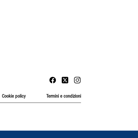
Cookie policy
Termini e condizioni