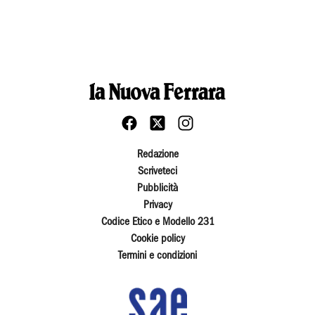
Redazione
Scriveteci
Pubblicità
Privacy
Codice Etico e Modello 231
Cookie policy
Termini e condizioni