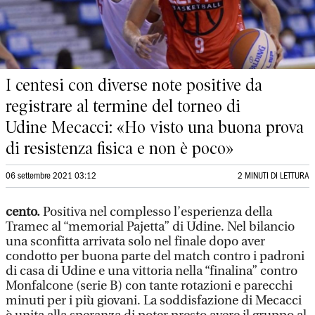
I centesi con diverse note positive da
registrare al termine del torneo di
Udine Mecacci: «Ho visto una buona prova
di resistenza fisica e non è poco»
06 settembre 2021 03:12
2 MINUTI DI LETTURA
cento.
Positiva nel complesso l’esperienza della
Tramec al “memorial Pajetta” di Udine. Nel bilancio
una sconfitta arrivata solo nel finale dopo aver
condotto per buona parte del match contro i padroni
di casa di Udine e una vittoria nella “finalina” contro
Monfalcone (serie B) con tante rotazioni e parecchi
minuti per i più giovani. La soddisfazione di Mecacci