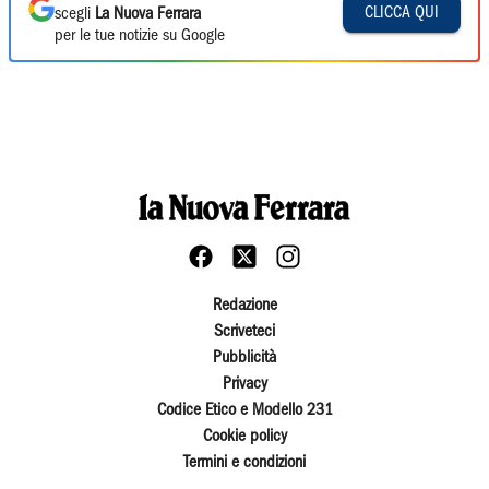
CLICCA QUI
scegli
La Nuova Ferrara
per le tue notizie su Google
Redazione
Scriveteci
Pubblicità
Privacy
Codice Etico e Modello 231
Cookie policy
Termini e condizioni