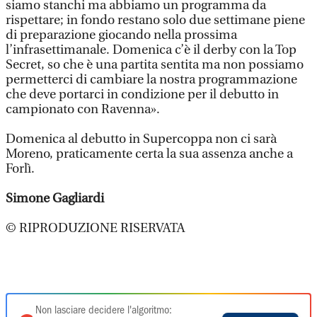
siamo stanchi ma abbiamo un programma da
rispettare; in fondo restano solo due settimane piene
di preparazione giocando nella prossima
l’infrasettimanale. Domenica c’è il derby con la Top
Secret, so che è una partita sentita ma non possiamo
permetterci di cambiare la nostra programmazione
che deve portarci in condizione per il debutto in
campionato con Ravenna».
Domenica al debutto in Supercoppa non ci sarà
Moreno, praticamente certa la sua assenza anche a
Forlì.
Simone Gagliardi
© RIPRODUZIONE RISERVATA
Non lasciare decidere l'algoritmo: