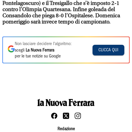
Pontelagoscuro) e il Tresigallo che s’è imposto 2-1
contro l’Olimpia Quartesana. Infine goleada del
Consandolo che piega 8-0 l’Ospitalese. Domenica
pomeriggio sarà invece tempo di campionato.
Non lasciare decidere l'algoritmo:
CLICCA QUI
scegli
La Nuova Ferrara
per le tue notizie su Google
Redazione