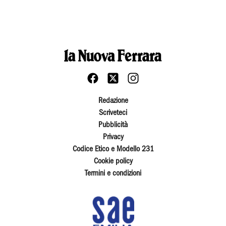
Redazione
Scriveteci
Pubblicità
Privacy
Codice Etico e Modello 231
Cookie policy
Termini e condizioni