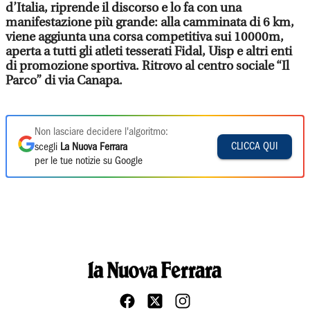
d’Italia, riprende il discorso e lo fa con una
manifestazione più grande: alla camminata di 6 km,
viene aggiunta una corsa competitiva sui 10000m,
aperta a tutti gli atleti tesserati Fidal, Uisp e altri enti
di promozione sportiva. Ritrovo al centro sociale “Il
Parco” di via Canapa.
Non lasciare decidere l'algoritmo:
CLICCA QUI
scegli
La Nuova Ferrara
per le tue notizie su Google