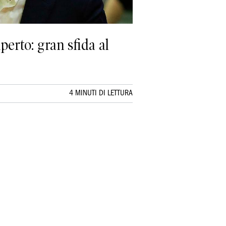
perto: gran sfida al
4 MINUTI DI LETTURA