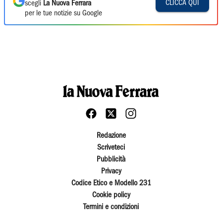
CLICCA QUI
scegli
La Nuova Ferrara
per le tue notizie su Google
Redazione
Scriveteci
Pubblicità
Privacy
Codice Etico e Modello 231
Cookie policy
Termini e condizioni