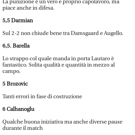
La punizione è un vero e proprio capolavoro, ma
piace anche in difesa.
5,5
Darmian
Sul 2-2 non chiude bene tra Damsgaard e Augello.
6,5.
Barella
Lo strappo col quale manda in porta Lautaro è
fantastico. Solita qualità e quantità in mezzo al
campo.
5
Brozovic
Tanti errori in fase di costruzione
6
Calhanoglu
Qualche buona iniziativa ma anche diverse pause
durante il match