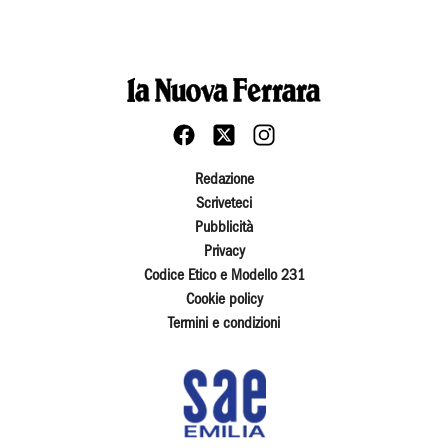
Redazione
Scriveteci
Pubblicità
Privacy
Codice Etico e Modello 231
Cookie policy
Termini e condizioni