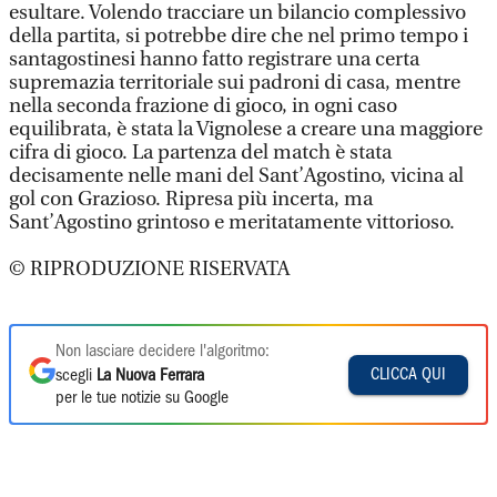
esultare. Volendo tracciare un bilancio complessivo
della partita, si potrebbe dire che nel primo tempo i
santagostinesi hanno fatto registrare una certa
supremazia territoriale sui padroni di casa, mentre
nella seconda frazione di gioco, in ogni caso
equilibrata, è stata la Vignolese a creare una maggiore
cifra di gioco. La partenza del match è stata
decisamente nelle mani del Sant’Agostino, vicina al
gol con Grazioso. Ripresa più incerta, ma
Sant’Agostino grintoso e meritatamente vittorioso.
© RIPRODUZIONE RISERVATA
Non lasciare decidere l'algoritmo:
CLICCA QUI
scegli
La Nuova Ferrara
per le tue notizie su Google