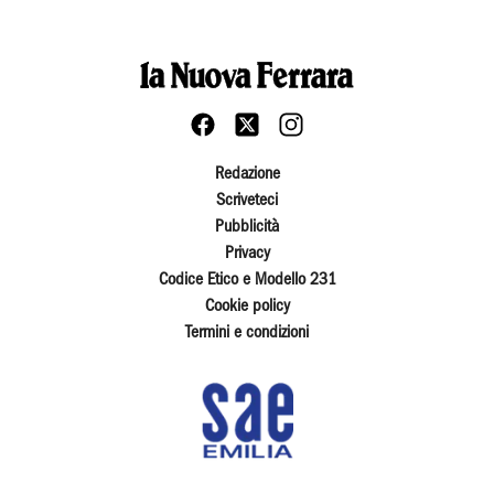
Redazione
Scriveteci
Pubblicità
Privacy
Codice Etico e Modello 231
Cookie policy
Termini e condizioni