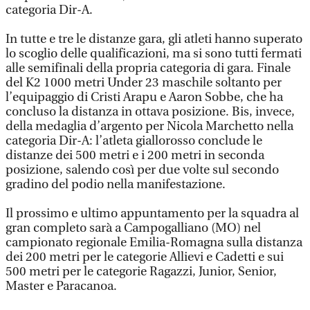
categoria Dir-A.
In tutte e tre le distanze gara, gli atleti hanno superato
lo scoglio delle qualificazioni, ma si sono tutti fermati
alle semifinali della propria categoria di gara. Finale
del K2 1000 metri Under 23 maschile soltanto per
l’equipaggio di Cristi Arapu e Aaron Sobbe, che ha
concluso la distanza in ottava posizione. Bis, invece,
della medaglia d’argento per Nicola Marchetto nella
categoria Dir-A: l’atleta giallorosso conclude le
distanze dei 500 metri e i 200 metri in seconda
posizione, salendo così per due volte sul secondo
gradino del podio nella manifestazione.
Il prossimo e ultimo appuntamento per la squadra al
gran completo sarà a Campogalliano (MO) nel
campionato regionale Emilia-Romagna sulla distanza
dei 200 metri per le categorie Allievi e Cadetti e sui
500 metri per le categorie Ragazzi, Junior, Senior,
Master e Paracanoa.