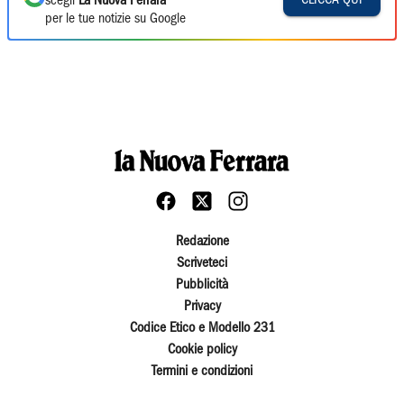
scegli
La Nuova Ferrara
per le tue notizie su Google
Redazione
Scriveteci
Pubblicità
Privacy
Codice Etico e Modello 231
Cookie policy
Termini e condizioni