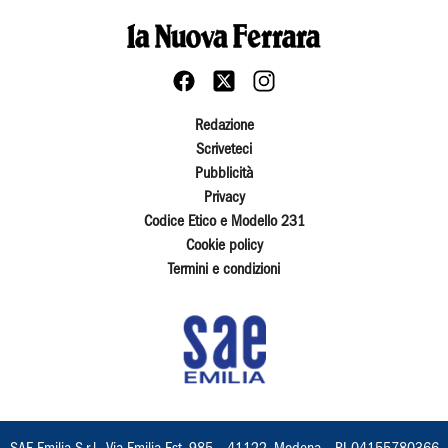
Redazione
Scriveteci
Pubblicità
Privacy
Codice Etico e Modello 231
Cookie policy
Termini e condizioni