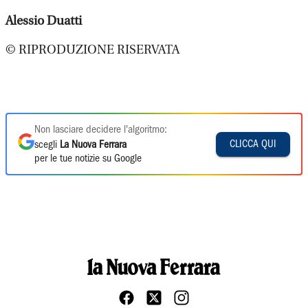
Alessio Duatti
© RIPRODUZIONE RISERVATA
Non lasciare decidere l'algoritmo:
CLICCA QUI
scegli
La Nuova Ferrara
per le tue notizie su Google