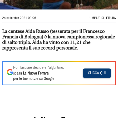
24 settembre 2021 03:06
1 MINUTI DI LETTURA
La centese Aida Russo (tesserata per il Francesco
Francia di Bologna) è la nuova campionessa regionale
di salto triplo. Aida ha vinto con 11,21 che
rappresenta il suo record personale.
Non lasciare decidere l'algoritmo:
CLICCA QUI
scegli
La Nuova Ferrara
per le tue notizie su Google