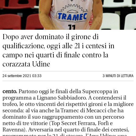
Dopo aver dominato il girone di
qualificazione, oggi alle 21 i centesi in
campo nei quarti di finale contro la
corazzata Udine
24 settembre 2021 03:33
3 MINUTI DI LETTURA
cento.
Partono oggi le finali della Supercoppa in
programma a Lignano Sabbiadoro. A contendersi il
trofeo, le otto vincenti dei rispettivi gironi e la migliore
seconda: al via anche la Tramec di Mecacci che ha
dominato il suo raggruppamento con un percorso
netto di tre vittorie (Top Secret Ferrara, Forlì e
Ravenna). Avversaria nel quarto di finale dei centesi,