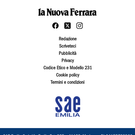
Redazione
Scriveteci
Pubblicità
Privacy
Codice Etico e Modello 231
Cookie policy
Termini e condizioni