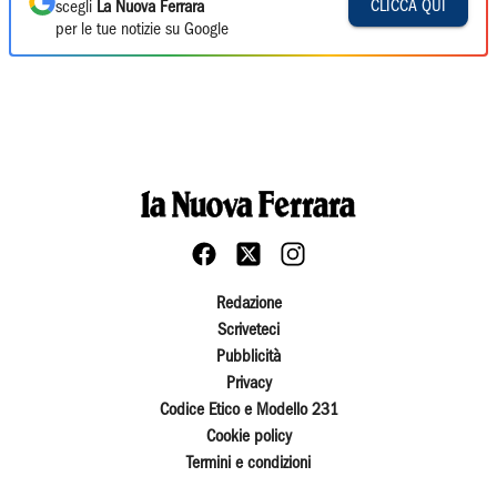
CLICCA QUI
scegli
La Nuova Ferrara
per le tue notizie su Google
Redazione
Scriveteci
Pubblicità
Privacy
Codice Etico e Modello 231
Cookie policy
Termini e condizioni