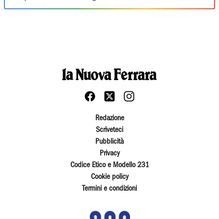
Redazione
Scriveteci
Pubblicità
Privacy
Codice Etico e Modello 231
Cookie policy
Termini e condizioni